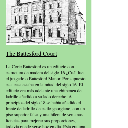
The Battesford Court
La Corte Battesford es un edificio con
estructura de madera del siglo 16 ¿Cuál fue
el juzgado o Battesford Manor. Por supuesto
esta casa estaba en la mitad del siglo 16. El
edificio era más adelante una chimenea de
ladrillo añadido a su lado derecho. A
principios del siglo 18 se había añadido el
frente de ladrillo de estilo georgiano, con un
piso superior falsa y una hilera de ventanas
ficticias para mejorar sus proporciones,
todavía puede verse hoy en día. Esta era una