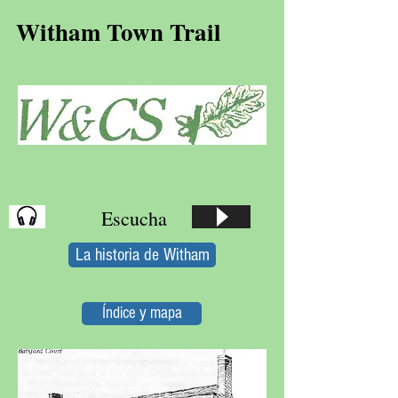
Witham Town Trail
Escucha
La historia de Witham
Índice y mapa