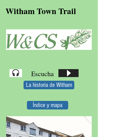
Witham Town Trail
Escucha
La historia de Witham
Índice y mapa