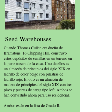
Seed Wa
rehouses
Cuando Thomas Cullen era dueño de
Bramstons, 16 Chipping Hill, construyó
estos depósitos de semillas en un terreno en
la parte trasera de la casa. Uno de ellos es
un almacén de principios del siglo XIX en
ladrillo de color beige con pilastras de
ladrillo rojo. El otro es un almacén de
madera de principios del siglo XIX con tres
pisos y puertas de carga tipo loft. Ambos se
han convertido ahora para uso residencial.
Ambos están en la lista de Grado II.