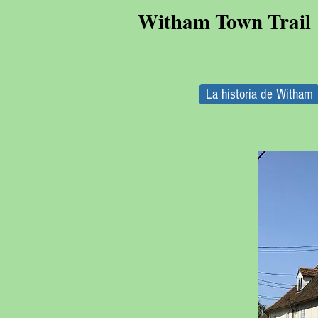
Witham Town Trail
La historia de Witham