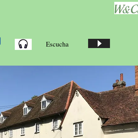
Escucha