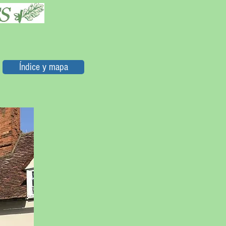
Índice y mapa