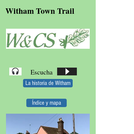
Witham Town Trail
Escucha
La historia de Witham
Índice y mapa