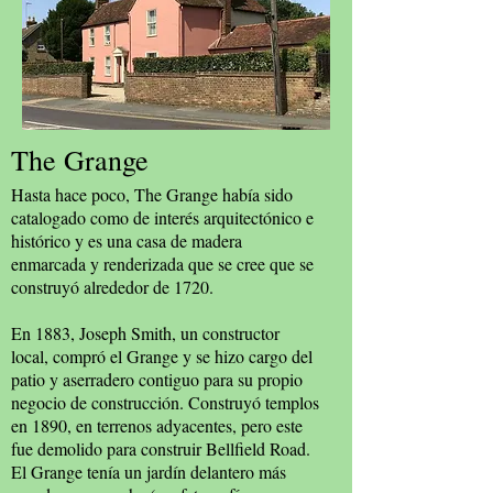
The Grange
Hasta hace poco, The Grange había sido
catalogado como de interés arquitectónico e
histórico y es una casa de madera
enmarcada y renderizada que se cree que se
construyó alrededor de 1720.
En 1883, Joseph Smith, un constructor
local, compró el Grange y se hizo cargo del
patio y aserradero contiguo para su propio
negocio de construcción. Construyó templos
en 1890, en terrenos adyacentes, pero este
fue demolido para construir Bellfield Road.
El Grange tenía un jardín delantero más