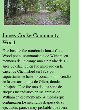
James Cooke Community
Wood
Este bosque fue nombrado James Cooke
Wood por el Ayuntamiento de Witham, en
memoria de un campesino sin padre de 16
años de edad, quien fue ahorcado en la
cárcel de Chelmsford en 1829 por
supuestamente haber provocado un incendio
en la cercana granja de Oliver, donde
trabajaba. Este fue uno de una serie de
ataques incendiarios en las granjas de
Witham en ese momento. A medida que
continuaron los incendios después de su
ejecución, parece muy probable que fuera