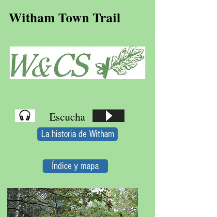
Witham Town Trail
Escucha
La historia de Witham
Índice y mapa