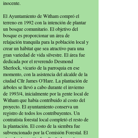
inocente.
El Ayuntamiento de Witham compró el
terreno en 1992 con la intención de plantar
un bosque comunitario. El objetivo del
bosque es proporcionar un área de
relajación tranquila para la población local y
crear un hábitat que sea atractivo para una
gran variedad de vida silvestre. El área fue
dedicada por el reverendo Desmond
Sherlock, vicario de la parroquia en ese
momento, con la asistencia del alcalde de la
ciudad Cllr James O'Hare. La plantación de
árboles se llevó a cabo durante el invierno
de 1993/4, inicialmente por la gente local de
Witham que había contribuido al costo del
proyecto. El ayuntamiento conserva un
registro de todos los contribuyentes. Un
contratista forestal local completó el resto de
la plantación. El costo de la siembra fue
subvencionado por la Comisión Forestal. El