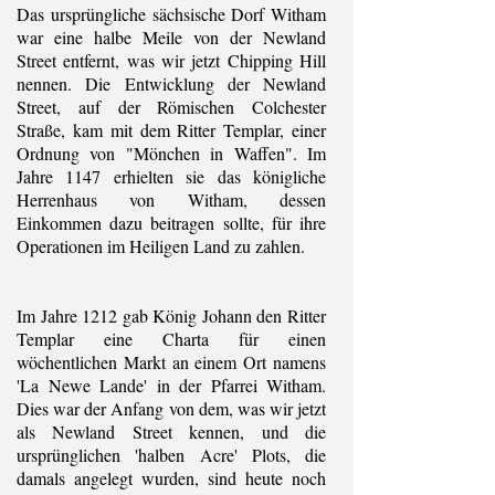
Das ursprüngliche sächsische Dorf Witham
war eine halbe Meile von der Newland
Street entfernt, was wir jetzt Chipping Hill
nennen. Die Entwicklung der Newland
Street, auf der Römischen Colchester
Straße, kam mit dem Ritter Templar, einer
Ordnung von "Mönchen in Waffen". Im
Jahre 1147 erhielten sie das königliche
Herrenhaus von Witham, dessen
Einkommen dazu beitragen sollte, für ihre
Operationen im Heiligen Land zu zahlen.
Im Jahre 1212 gab König Johann den Ritter
Templar eine Charta für einen
wöchentlichen Markt an einem Ort namens
'La Newe Lande' in der Pfarrei Witham.
Dies war der Anfang von dem, was wir jetzt
als Newland Street kennen, und die
ursprünglichen 'halben Acre' Plots, die
damals angelegt wurden, sind heute noch