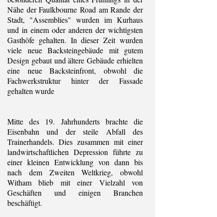
Nähe der Faulkbourne Road am Rande der
Stadt, "Assemblies" wurden im Kurhaus
und in einem oder anderen der wichtigsten
Gasthöfe gehalten. In dieser Zeit wurden
viele neue Backsteingebäude mit gutem
Design gebaut und ältere Gebäude erhielten
eine neue Backsteinfront, obwohl die
Fachwerkstruktur hinter der Fassade
gehalten wurde
Mitte des 19. Jahrhunderts brachte die
Eisenbahn und der steile Abfall des
Trainerhandels. Dies zusammen mit einer
landwirtschaftlichen Depression führte zu
einer kleinen Entwicklung von dann bis
nach dem Zweiten Weltkrieg, obwohl
Witham blieb mit einer Vielzahl von
Geschäften und einigen Branchen
beschäftigt.