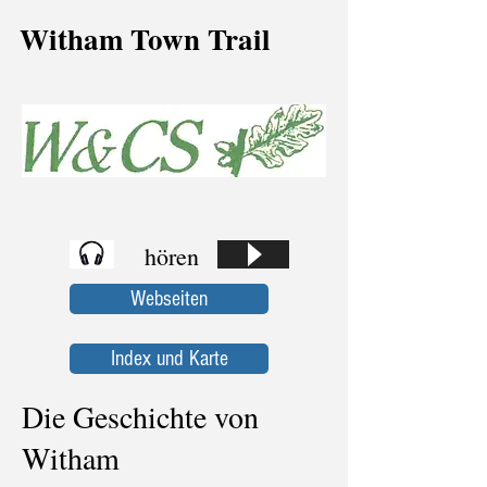
Witham Town Trail
hören
Webseiten
Index und Karte
Die Geschichte von
Witham