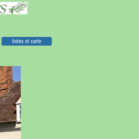
Index et carte