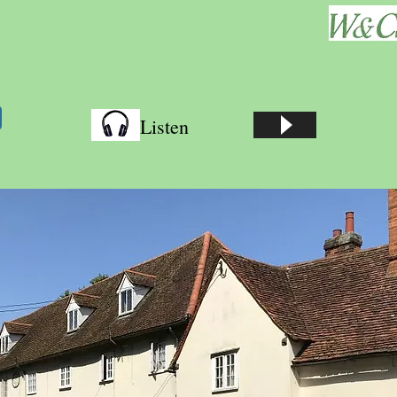
Listen