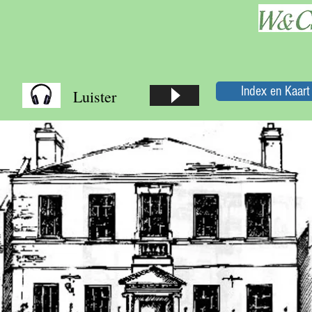
Index en Kaart
Luister