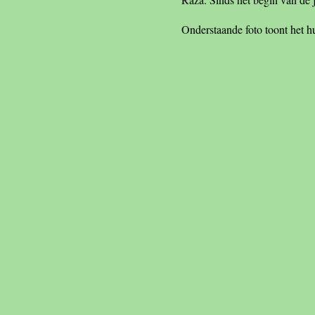
Onderstaande foto toont het hu