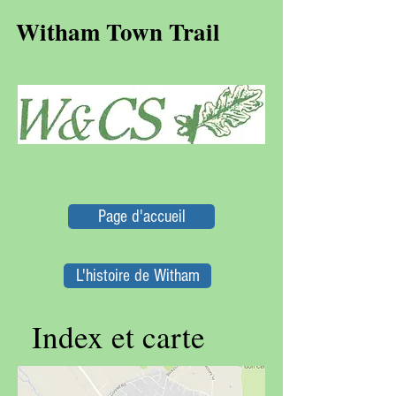
Witham Town Trail
Page d'accueil
L'histoire de Witham
Index et carte