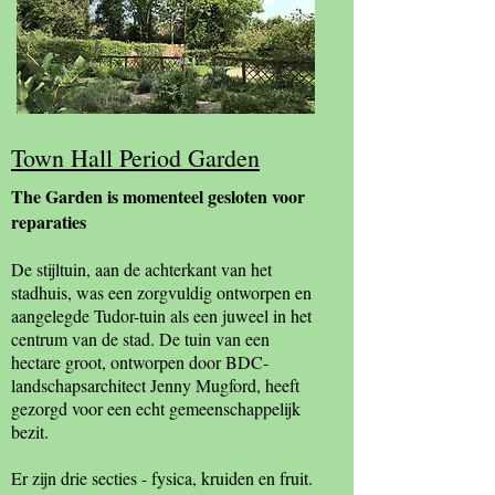
Town Hall Period Garden
The Garden is momenteel gesloten voor
reparaties
De stijltuin, aan de achterkant van het
stadhuis, was een zorgvuldig ontworpen en
aangelegde Tudor-tuin als een juweel in het
centrum van de stad. De tuin van een
hectare groot, ontworpen door BDC-
landschapsarchitect Jenny Mugford, heeft
gezorgd voor een echt gemeenschappelijk
bezit.
Er zijn drie secties - fysica, kruiden en fruit.