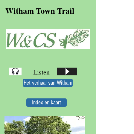
Witham Town Trail
Listen
Het verhaal van Witham
Index en kaart