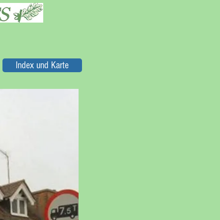
Index und Karte