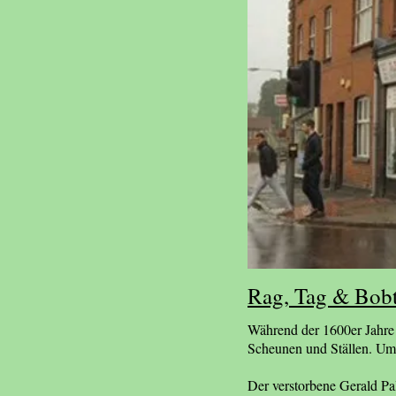
Rag, Tag & Bobt
Während der 1600er Jahre
Scheunen und Ställen. Um
Der verstorbene Gerald Pal