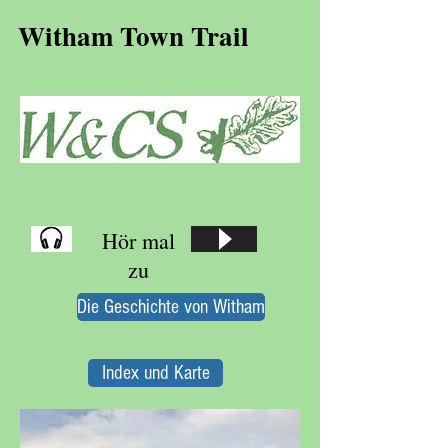
Witham Town Trail
Hör mal
zu
Die Geschichte von Witham
Index und Karte