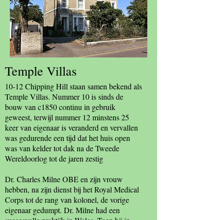
Temple Villas
10-12 Chipping Hill staan ​​samen bekend als
Temple Villas. Nummer 10 is sinds de
bouw van c1850 continu in gebruik
geweest, terwijl nummer 12 minstens 25
keer van eigenaar is veranderd en vervallen
was gedurende een tijd dat het huis open
was van kelder tot dak na de Tweede
Wereldoorlog tot de jaren zestig
Dr. Charles Milne OBE en zijn vrouw
hebben, na zijn dienst bij het Royal Medical
Corps tot de rang van kolonel, de vorige
eigenaar gedumpt. Dr. Milne had een