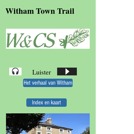
Witham Town Trail
Luister
Het verhaal van Witham
Index en kaart