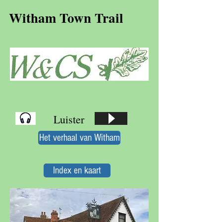
Witham Town Trail
Luister
Het verhaal van Witham
Index en kaart