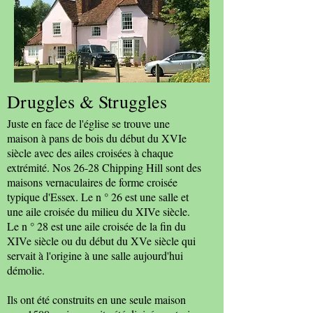
Druggles & Struggles
Juste en face de l'église se trouve une
maison à pans de bois du début du XVIe
siècle avec des ailes croisées à chaque
extrémité. Nos 26-28 Chipping Hill sont des
maisons vernaculaires de forme croisée
typique d'Essex. Le n ° 26 est une salle et
une aile croisée du milieu du XIVe siècle.
Le n ° 28 est une aile croisée de la fin du
XIVe siècle ou du début du XVe siècle qui
servait à l'origine à une salle aujourd'hui
démolie.
Ils ont été construits en une seule maison