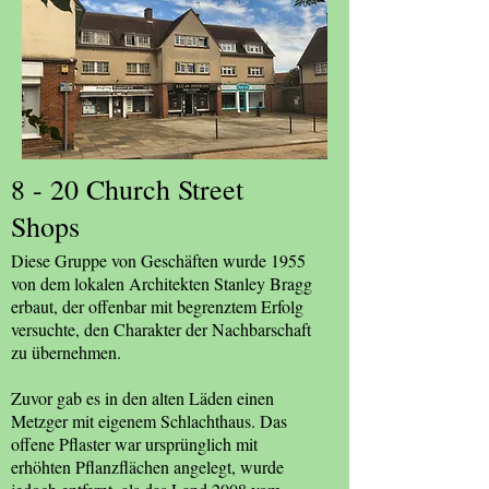
8 - 20 Church Street
Shops
Diese Gruppe von Geschäften wurde 1955
von dem lokalen Architekten Stanley Bragg
erbaut, der offenbar mit begrenztem Erfolg
versuchte, den Charakter der Nachbarschaft
zu übernehmen.
Zuvor gab es in den alten Läden einen
Metzger mit eigenem Schlachthaus. Das
offene Pflaster war ursprünglich mit
erhöhten Pflanzflächen angelegt, wurde