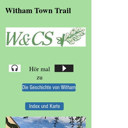
Witham Town Trail
Hör mal
zu
Die Geschichte von Witham
Index und Karte