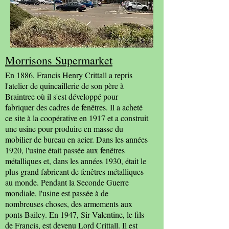
Morrisons Supermarket
En 1886, Francis Henry Crittall a repris
l'atelier de quincaillerie de son père à
Braintree où il s'est développé pour
fabriquer des cadres de fenêtres. Il a acheté
ce site à la coopérative en 1917 et a construit
une usine pour produire en masse du
mobilier de bureau en acier. Dans les années
1920, l'usine était passée aux fenêtres
métalliques et, dans les années 1930, était le
plus grand fabricant de fenêtres métalliques
au monde. Pendant la Seconde Guerre
mondiale, l'usine est passée à de
nombreuses choses, des armements aux
ponts Bailey. En 1947, Sir Valentine, le fils
de Francis, est devenu Lord Crittall. Il est