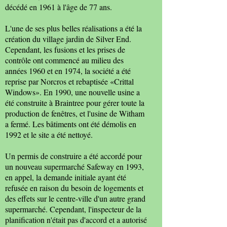
décédé en 1961 à l'âge de 77 ans.
L'une de ses plus belles réalisations a été la
création du village jardin de Silver End.
Cependant, les fusions et les prises de
contrôle ont commencé au milieu des
années 1960 et en 1974, la société a été
reprise par Norcros et rebaptisée «Crittal
Windows». En 1990, une nouvelle usine a
été construite à Braintree pour gérer toute la
production de fenêtres, et l'usine de Witham
a fermé. Les bâtiments ont été démolis en
1992 et le site a été nettoyé.
Un permis de construire a été accordé pour
un nouveau supermarché Safeway en 1993,
en appel, la demande initiale ayant été
refusée en raison du besoin de logements et
des effets sur le centre-ville d'un autre grand
supermarché. Cependant, l'inspecteur de la
planification n'était pas d'accord et a autorisé