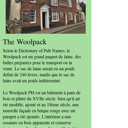
The Woolpack
Selon le Dictionary of Pub Names, le
Woolpack est un grand paquet de laine, des
balles préparées pour le transport ou la
vente. Le sac de laine aurait eu un poids
défini de 240 livres, tandis que le sac de
laine avait un poids indéterminé.
Le Woolpack PH est un bâtiment à pans de
bois et plâtré du XVIIe siècle. bien qu'il ait
été modifié, ajouté et au 18ème siècle, une
nouvelle façade en brique rouge avec un
parapet a été ajoutée. L'intérieur a une
ossature en bois apparente et conserve