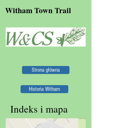
Witham Town Trail
Strona główna
Historia Witham
Indeks i mapa