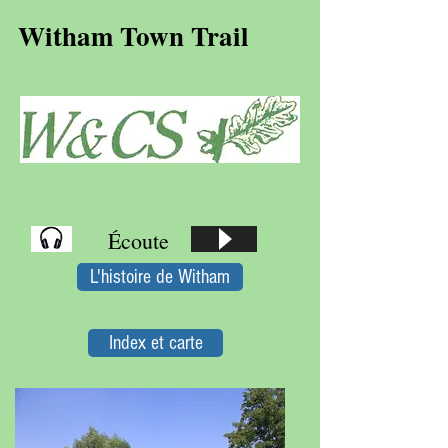
Witham Town Trail
Écoute
L'histoire de Witham
Index et carte