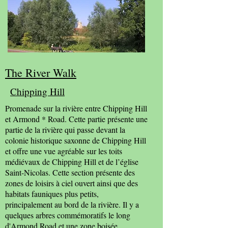
The River Walk
Chipping Hill
Promenade sur la rivière entre Chipping Hill
et Armond * Road. Cette partie présente une
partie de la rivière qui passe devant la
colonie historique saxonne de Chipping Hill
et offre une vue agréable sur les toits
médiévaux de Chipping Hill et de l’église
Saint-Nicolas. Cette section présente des
zones de loisirs à ciel ouvert ainsi que des
habitats fauniques plus petits,
principalement au bord de la rivière. Il y a
quelques arbres commémoratifs le long
d'Armond Road et une zone boisée