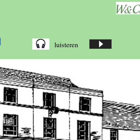
luisteren