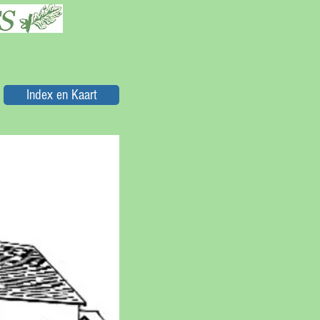
Index en Kaart