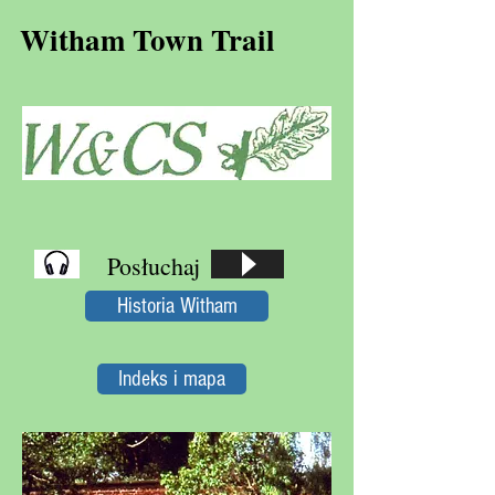
Witham Town Trail
Posłuchaj
Historia Witham
Indeks i mapa