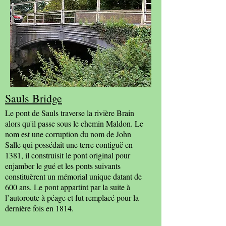
Sauls Bridge
Le pont de Sauls traverse la rivière Brain
alors qu'il passe sous le chemin Maldon. Le
nom est une corruption du nom de John
Salle qui possédait une terre contiguë en
1381, il construisit le pont original pour
enjamber le gué et les ponts suivants
constituèrent un mémorial unique datant de
600 ans. Le pont appartint par la suite à
l’autoroute à péage et fut remplacé pour la
dernière fois en 1814.