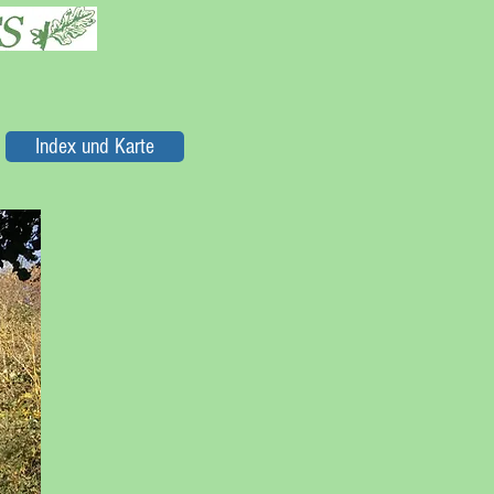
Index und Karte