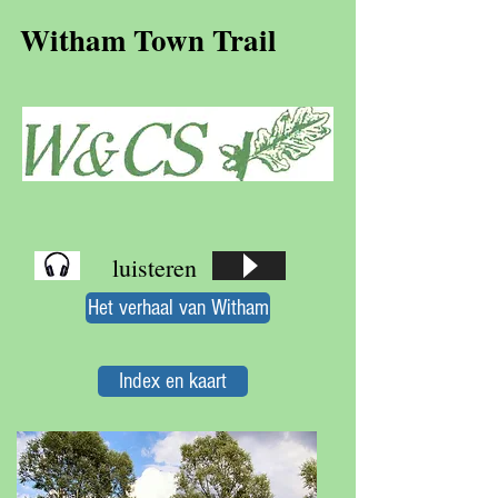
Witham Town Trail
luisteren
Het verhaal van Witham
Index en kaart