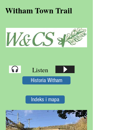
Witham Town Trail
Listen
Historia Witham
Indeks i mapa